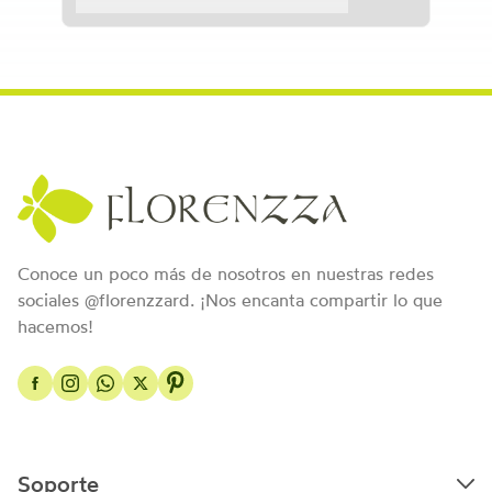
Conoce un poco más de nosotros en nuestras redes
sociales @florenzzard. ¡Nos encanta compartir lo que
hacemos!
Soporte