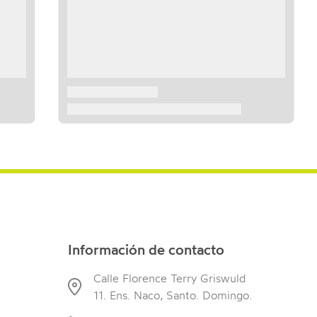
Información de contacto
Calle Florence Terry Griswuld
11. Ens. Naco, Santo. Domingo.