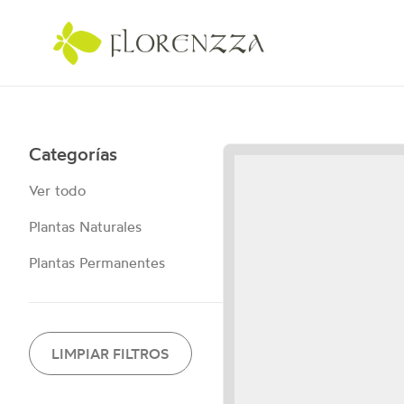
Categorías
Ver todo
Plantas Naturales
Plantas Permanentes
LIMPIAR FILTROS