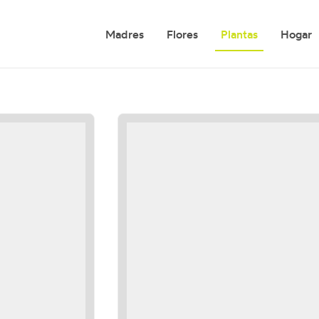
Madres
Flores
Plantas
Hogar