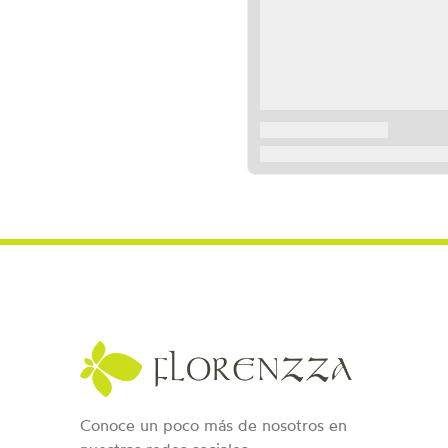
Conoce un poco más de nosotros en