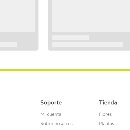
Soporte
Tienda
Mi cuenta
Flores
Sobre nosotros
Plantas