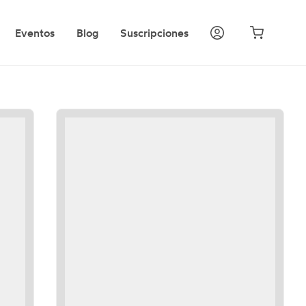
Eventos
Blog
Suscripciones