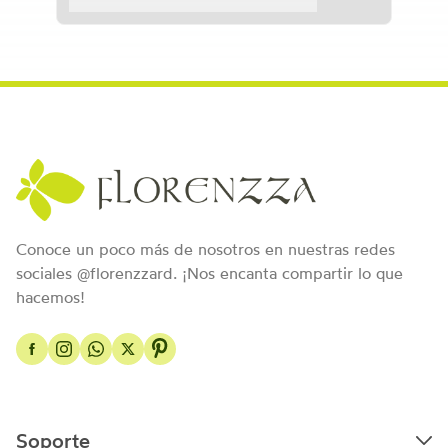
Conoce un poco más de nosotros en nuestras redes
sociales @florenzzard. ¡Nos encanta compartir lo que
hacemos!
Soporte