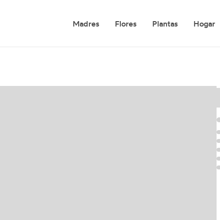
Madres
Flores
Plantas
Hogar