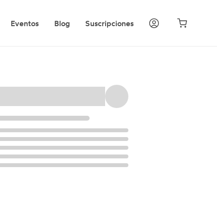
Eventos
Blog
Suscripciones