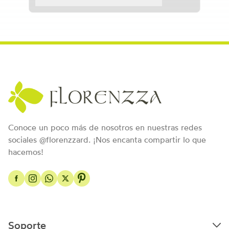
Conoce un poco más de nosotros en nuestras redes
sociales @florenzzard. ¡Nos encanta compartir lo que
hacemos!
Soporte