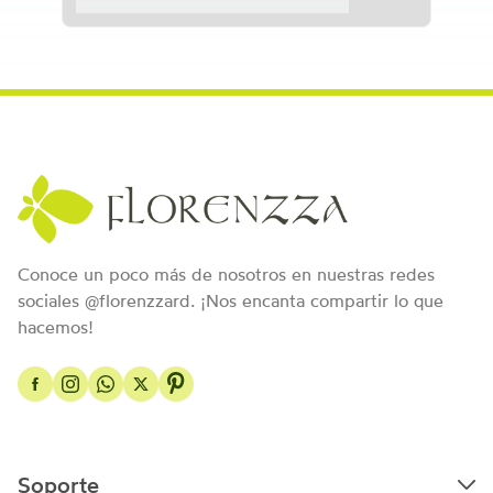
Conoce un poco más de nosotros en nuestras redes
sociales @florenzzard. ¡Nos encanta compartir lo que
hacemos!
Soporte