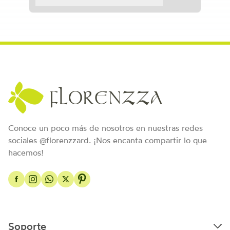
Conoce un poco más de nosotros en nuestras redes
sociales @florenzzard. ¡Nos encanta compartir lo que
hacemos!
Soporte