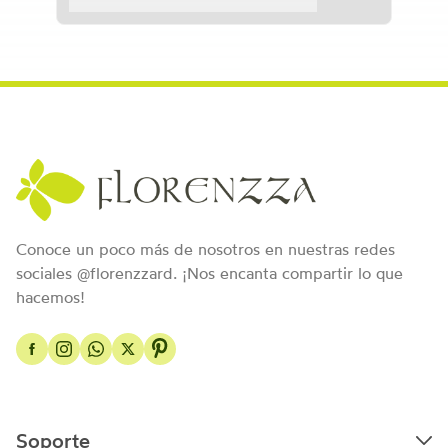
Conoce un poco más de nosotros en nuestras redes
sociales @florenzzard. ¡Nos encanta compartir lo que
hacemos!
Soporte