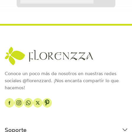
Conoce un poco más de nosotros en nuestras redes
sociales @florenzzard. ¡Nos encanta compartir lo que
hacemos!
Soporte