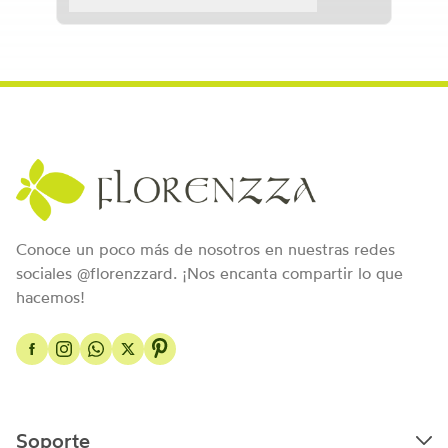
Conoce un poco más de nosotros en nuestras redes
sociales @florenzzard. ¡Nos encanta compartir lo que
hacemos!
Soporte