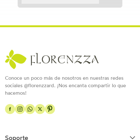
Conoce un poco más de nosotros en nuestras redes
sociales @florenzzard. ¡Nos encanta compartir lo que
hacemos!
Soporte