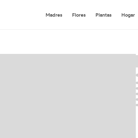
Madres
Flores
Plantas
Hogar