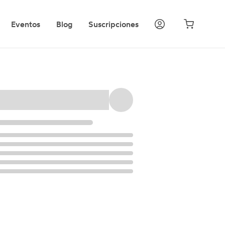
Eventos
Blog
Suscripciones