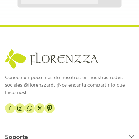
Conoce un poco más de nosotros en nuestras redes
sociales @florenzzard. ¡Nos encanta compartir lo que
hacemos!
Soporte