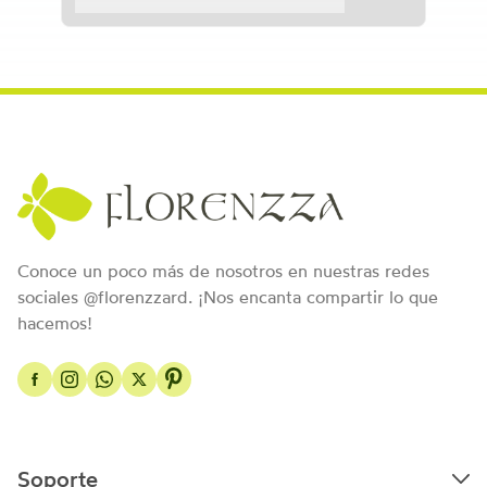
Conoce un poco más de nosotros en nuestras redes
sociales @florenzzard. ¡Nos encanta compartir lo que
hacemos!
Soporte