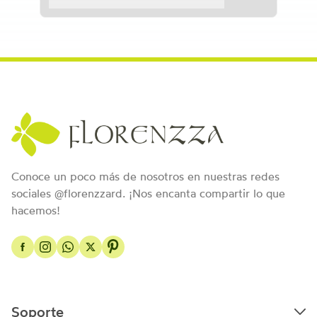
Conoce un poco más de nosotros en nuestras redes
sociales @florenzzard. ¡Nos encanta compartir lo que
hacemos!
Soporte