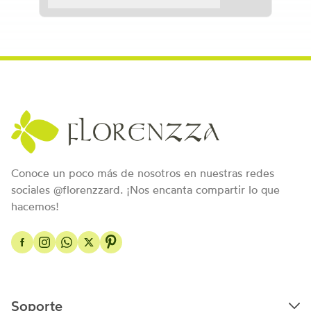
Conoce un poco más de nosotros en nuestras redes
sociales @florenzzard. ¡Nos encanta compartir lo que
hacemos!
Soporte