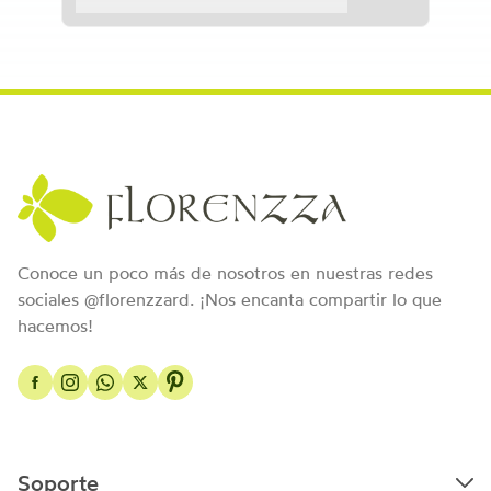
Conoce un poco más de nosotros en nuestras redes
sociales @florenzzard. ¡Nos encanta compartir lo que
hacemos!
Soporte