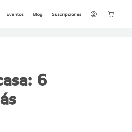
Eventos
Blog
Suscripciones
casa: 6
ás