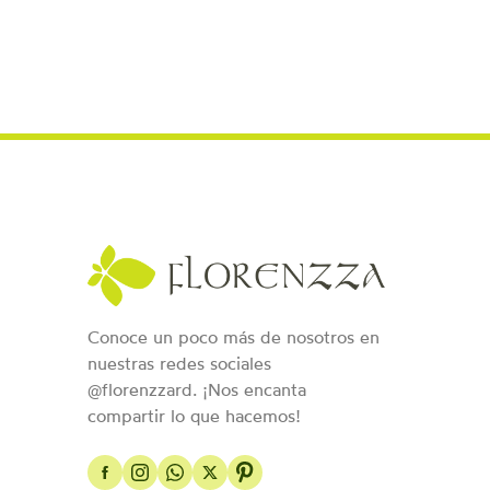
Conoce un poco más de nosotros en
nuestras redes sociales
@florenzzard. ¡Nos encanta
compartir lo que hacemos!