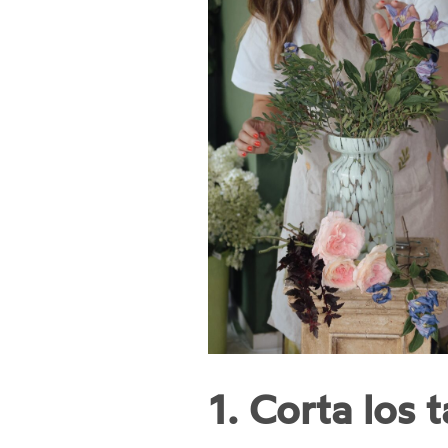
1. Corta los 