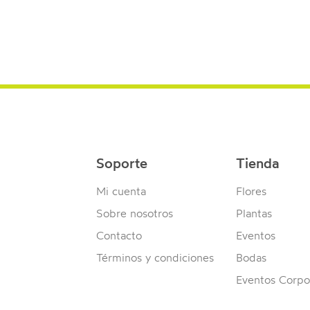
Soporte
Tienda
Mi cuenta
Flores
Sobre nosotros
Plantas
Contacto
Eventos
Términos y condiciones
Bodas
Eventos Corpo