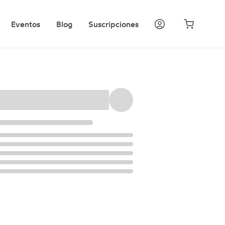
Eventos
Blog
Suscripciones