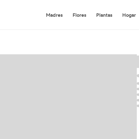
Madres
Flores
Plantas
Hogar