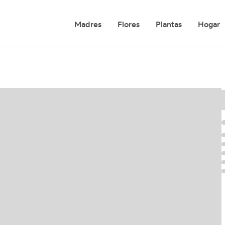
Madres
Flores
Plantas
Hogar