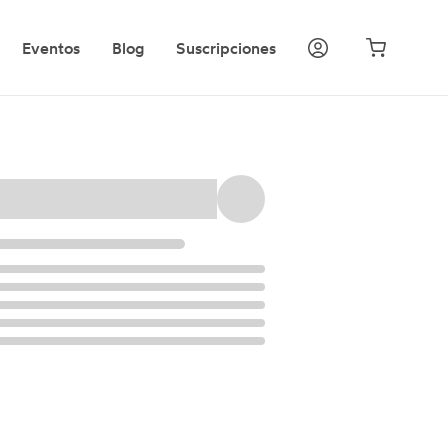
Eventos
Blog
Suscripciones