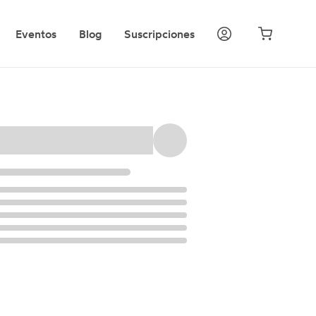
Eventos
Blog
Suscripciones