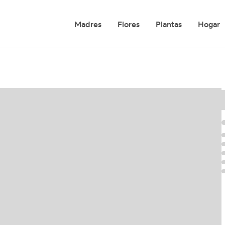
Madres
Flores
Plantas
Hogar