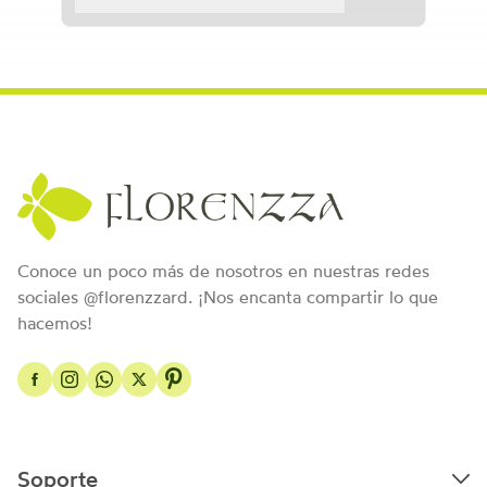
Conoce un poco más de nosotros en nuestras redes
sociales @florenzzard. ¡Nos encanta compartir lo que
hacemos!
Soporte