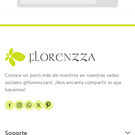
Conoce un poco más de nosotros en nuestras redes
sociales @florenzzard. ¡Nos encanta compartir lo que
hacemos!
Soporte