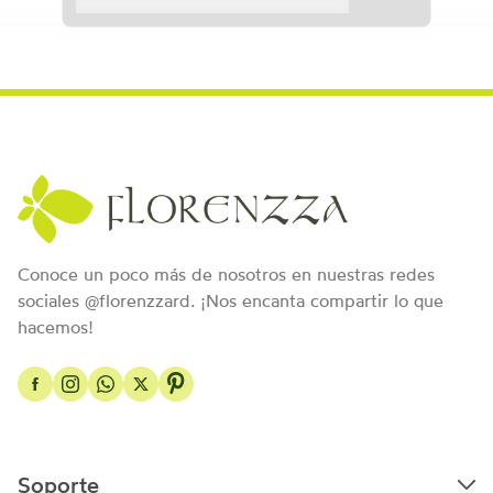
Conoce un poco más de nosotros en nuestras redes
sociales @florenzzard. ¡Nos encanta compartir lo que
hacemos!
Soporte