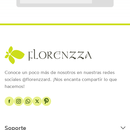
Conoce un poco más de nosotros en nuestras redes
sociales @florenzzard. ¡Nos encanta compartir lo que
hacemos!
Soporte