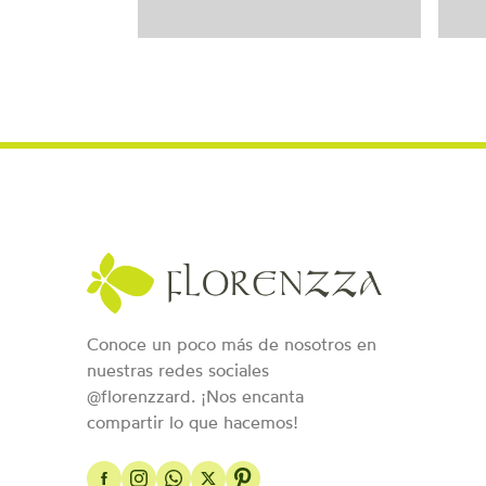
Conoce un poco más de nosotros en
nuestras redes sociales
@florenzzard. ¡Nos encanta
compartir lo que hacemos!