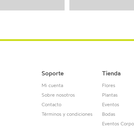
Soporte
Tienda
Mi cuenta
Flores
Sobre nosotros
Plantas
Contacto
Eventos
Términos y condiciones
Bodas
Eventos Corpo