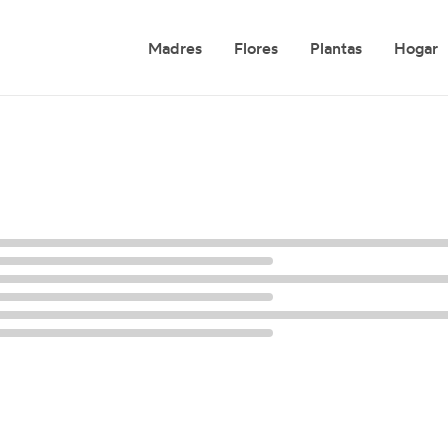
Madres
Flores
Plantas
Hogar