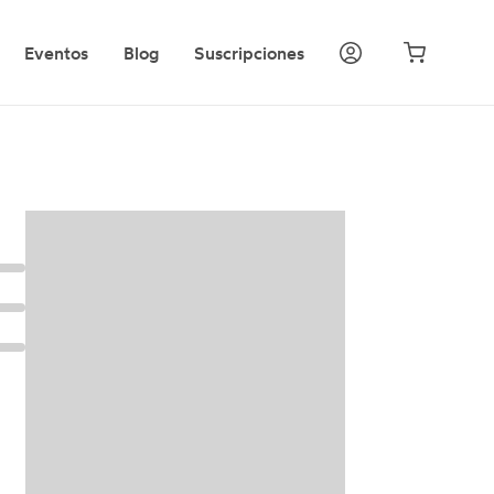
Eventos
Blog
Suscripciones