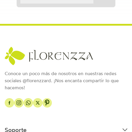
Conoce un poco más de nosotros en nuestras redes
sociales @florenzzard. ¡Nos encanta compartir lo que
hacemos!
Soporte